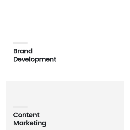
Brand
Development
Content
Marketing