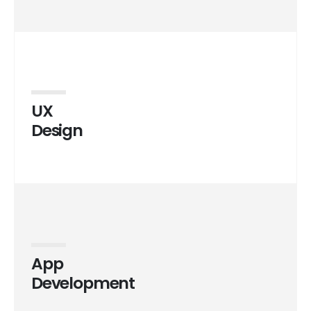
UX
Design
App
Development