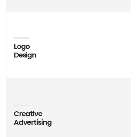
Logo
Design
Creative
Advertising