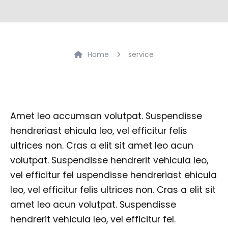
Home
service
Amet leo accumsan volutpat. Suspendisse
hendreriast ehicula leo, vel efficitur felis
ultrices non. Cras a elit sit amet leo acun
volutpat. Suspendisse hendrerit vehicula leo,
vel efficitur fel uspendisse hendreriast ehicula
leo, vel efficitur felis ultrices non. Cras a elit sit
amet leo acun volutpat. Suspendisse
hendrerit vehicula leo, vel efficitur fel.