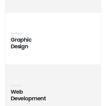
Graphic
Design
Web
Development