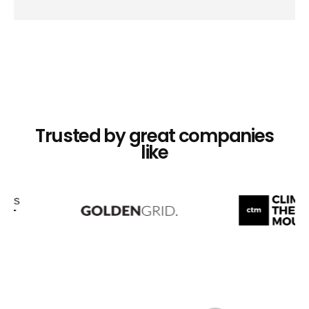
Trusted by great companies
like