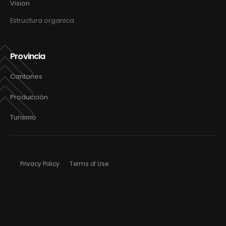
Vision
Estructura organica
Provincia
Cantones
Producción
Turismo
Privacy Policy
Terms of Use