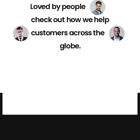
Loved by people
check out how we help
customers across the
globe.