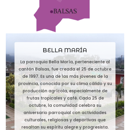
BELLA MARÍA
La parroquia Bella María, perteneciente al
cantón Balsas, fue creada el 25 de octubre
de 1997. Es una de las más jóvenes de la
provincia, conocida por su clima cálido y su
producción agrícola, especialmente de
frutas tropicales y café. Cada 25 de
octubre, la comunidad celebra su
aniversario parroquial con actividades
culturales, religiosas y deportivas que
resaltan su espíritu alegre y progresista.