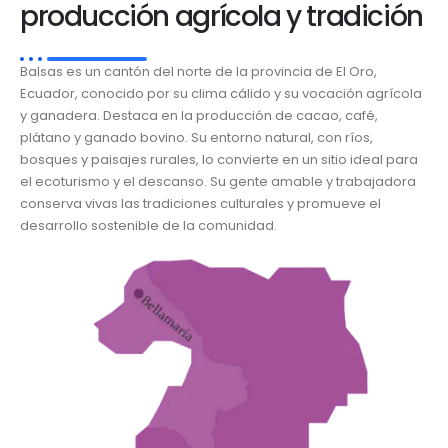
producción agrícola y tradición
Balsas es un cantón del norte de la provincia de El Oro,
Ecuador, conocido por su clima cálido y su vocación agrícola
y ganadera. Destaca en la producción de cacao, café,
plátano y ganado bovino. Su entorno natural, con ríos,
bosques y paisajes rurales, lo convierte en un sitio ideal para
el ecoturismo y el descanso. Su gente amable y trabajadora
conserva vivas las tradiciones culturales y promueve el
desarrollo sostenible de la comunidad.