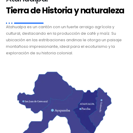
Tierra de Historia y naturaleza
Atahualpa es un cantón con un fuerte arraigo agrícola y
cultural, destacando en la producción de café y maíz. Su
ubicación en las estribaciones andinas le otorga un paisaje
montañoso impresionante, ideal para el ecoturismo y la
exploración de su historia colonial.