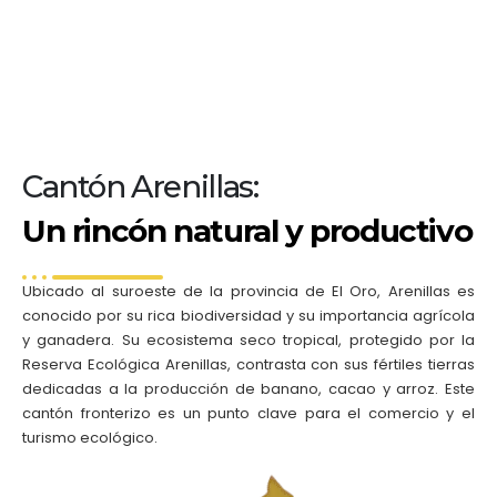
Cantón Arenillas:
Un rincón natural y productivo
Ubicado al suroeste de la provincia de El Oro, Arenillas es
conocido por su rica biodiversidad y su importancia agrícola
y ganadera. Su ecosistema seco tropical, protegido por la
Reserva Ecológica Arenillas, contrasta con sus fértiles tierras
dedicadas a la producción de banano, cacao y arroz. Este
cantón fronterizo es un punto clave para el comercio y el
turismo ecológico.