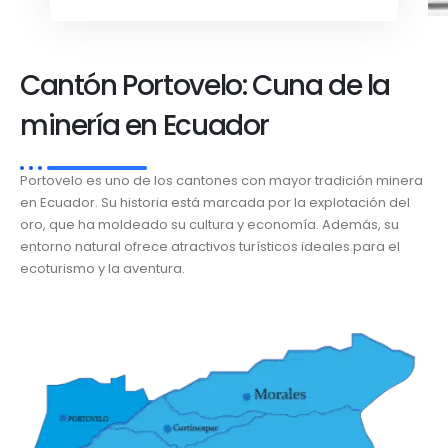
Cantón Portovelo: Cuna de la
minería en Ecuador
Portovelo es uno de los cantones con mayor tradición minera
en Ecuador. Su historia está marcada por la explotación del
oro, que ha moldeado su cultura y economía. Además, su
entorno natural ofrece atractivos turísticos ideales para el
ecoturismo y la aventura.