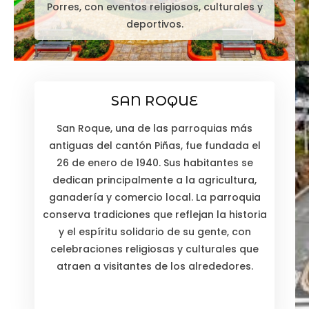
Porres, con eventos religiosos, culturales y
deportivos.
SAN ROQUE
San Roque, una de las parroquias más
antiguas del cantón Piñas, fue fundada el
26 de enero de 1940. Sus habitantes se
dedican principalmente a la agricultura,
ganadería y comercio local. La parroquia
conserva tradiciones que reflejan la historia
y el espíritu solidario de su gente, con
celebraciones religiosas y culturales que
atraen a visitantes de los alrededores.