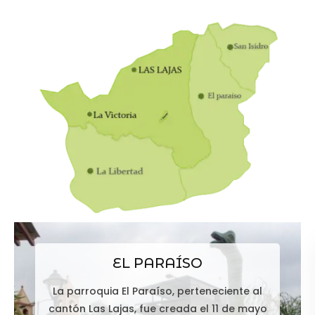
EL PARAÍSO
La parroquia El Paraíso, perteneciente al
cantón Las Lajas, fue creada el 11 de mayo