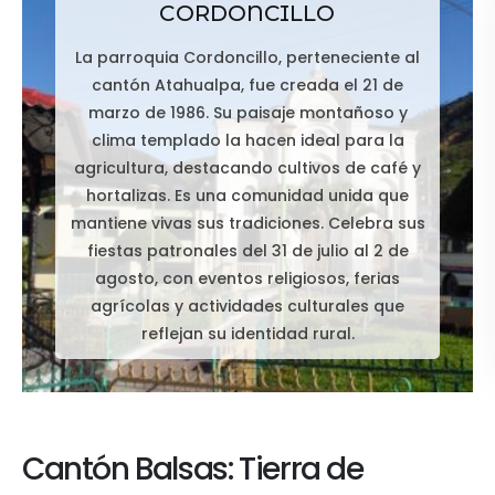
CORDONCILLO
La parroquia Cordoncillo, perteneciente al
cantón Atahualpa, fue creada el 21 de
marzo de 1986. Su paisaje montañoso y
clima templado la hacen ideal para la
agricultura, destacando cultivos de café y
hortalizas. Es una comunidad unida que
mantiene vivas sus tradiciones. Celebra sus
fiestas patronales del 31 de julio al 2 de
agosto, con eventos religiosos, ferias
agrícolas y actividades culturales que
reflejan su identidad rural.
Cantón Balsas: Tierra de