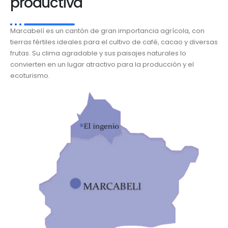
productiva
Marcabelí es un cantón de gran importancia agrícola, con
tierras fértiles ideales para el cultivo de café, cacao y diversas
frutas. Su clima agradable y sus paisajes naturales lo
convierten en un lugar atractivo para la producción y el
ecoturismo.