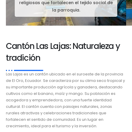
religiosas que fortalecen el tejido social de
la parroquia.
Cantón Las Lajas: Naturaleza y
tradición
Las Lajas es un cantón ubicado en el suroeste de la provincia
de El Oro, Ecuador. Se caracteriza por su clima seco tropical y
su importante producción agrícola y ganadera, destacando
cultivos como el banano, maíz y mango. Su población es
acogedora y emprendedora, con una fuerte identidad
cultural. El cantón cuenta con paisajes naturales, zonas
rurales atractivas y celebraciones tradicionales que
fortalecen el sentido de comunidad. Es un lugar en
crecimiento, ideal para el turismo y la inversión.