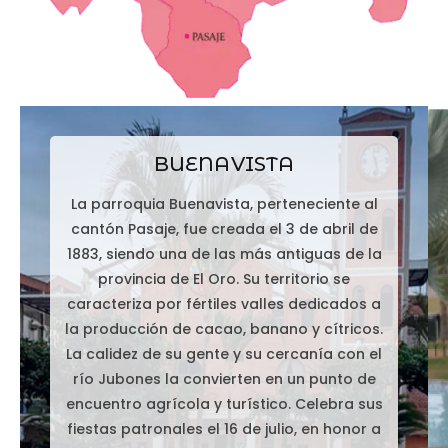
BUENAVISTA
La parroquia Buenavista, perteneciente al
cantón Pasaje, fue creada el 3 de abril de
1883, siendo una de las más antiguas de la
provincia de El Oro. Su territorio se
caracteriza por fértiles valles dedicados a
la producción de cacao, banano y cítricos.
La calidez de su gente y su cercanía con el
río Jubones la convierten en un punto de
encuentro agrícola y turístico. Celebra sus
fiestas patronales el 16 de julio, en honor a