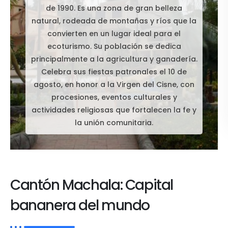
de 1990. Es una zona de gran belleza
natural, rodeada de montañas y ríos que la
convierten en un lugar ideal para el
ecoturismo. Su población se dedica
principalmente a la agricultura y ganadería.
Celebra sus fiestas patronales el 10 de
agosto, en honor a la Virgen del Cisne, con
procesiones, eventos culturales y
actividades religiosas que fortalecen la fe y
la unión comunitaria.
Cantón Machala: Capital
bananera del mundo