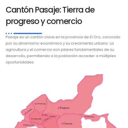
Cantón Pasaje: Tierra de
progreso y comercio
Pasaje es un cantón clave en la provincia de El Oro, conocido
por su dinamismo económico y su crecimiento urbano. La
agricultura y el comercio son pilares fundamentales de su
desarrollo, permitiendo a la población acceder a múltiples
oportunidades.