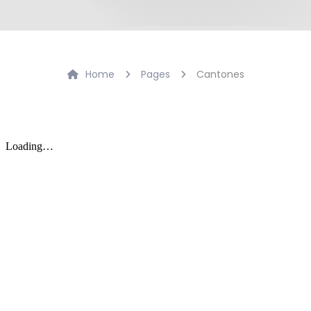
Home
Pages
Cantones