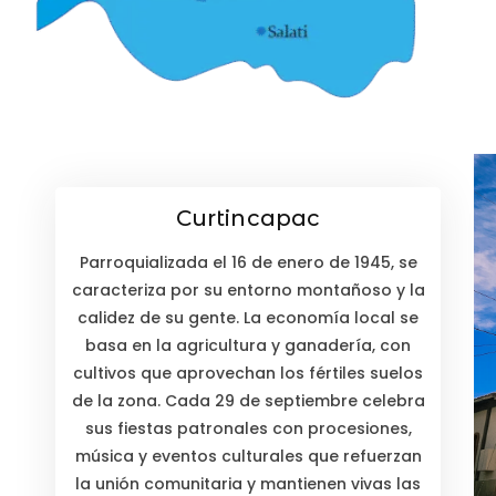
Curtincapac
Parroquializada el 16 de enero de 1945, se
caracteriza por su entorno montañoso y la
calidez de su gente. La economía local se
basa en la agricultura y ganadería, con
cultivos que aprovechan los fértiles suelos
de la zona. Cada 29 de septiembre celebra
sus fiestas patronales con procesiones,
música y eventos culturales que refuerzan
la unión comunitaria y mantienen vivas las