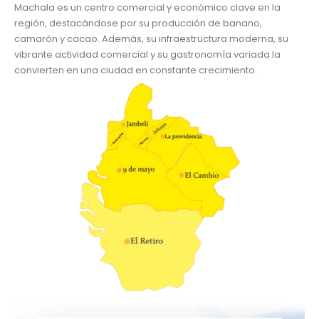
Machala es un centro comercial y económico clave en la
región, destacándose por su producción de banano,
camarón y cacao. Además, su infraestructura moderna, su
vibrante actividad comercial y su gastronomía variada la
convierten en una ciudad en constante crecimiento.