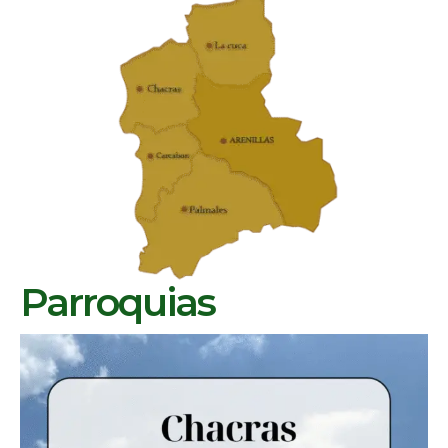
Parroquias