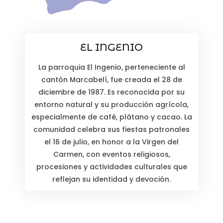
EL INGENIO
La parroquia El Ingenio, perteneciente al
cantón Marcabelí, fue creada el 28 de
diciembre de 1987. Es reconocida por su
entorno natural y su producción agrícola,
especialmente de café, plátano y cacao. La
comunidad celebra sus fiestas patronales
el 16 de julio, en honor a la Virgen del
Carmen, con eventos religiosos,
procesiones y actividades culturales que
reflejan su identidad y devoción.