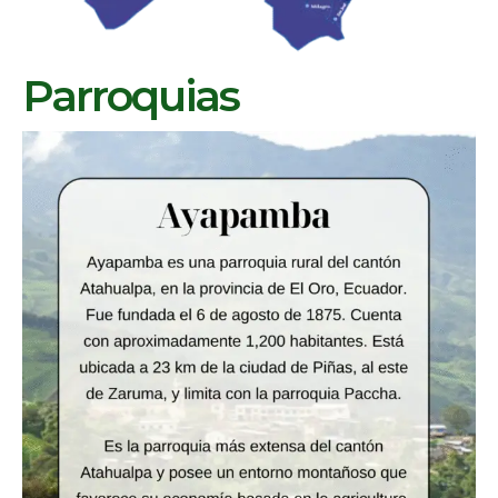
Parroquias