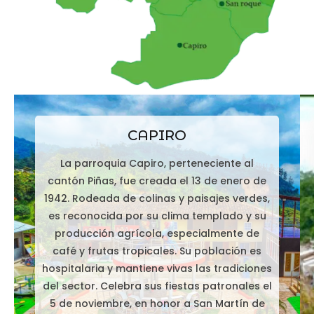
CAPIRO
La parroquia Capiro, perteneciente al
cantón Piñas, fue creada el 13 de enero de
1942. Rodeada de colinas y paisajes verdes,
es reconocida por su clima templado y su
producción agrícola, especialmente de
café y frutas tropicales. Su población es
hospitalaria y mantiene vivas las tradiciones
del sector. Celebra sus fiestas patronales el
5 de noviembre, en honor a San Martín de