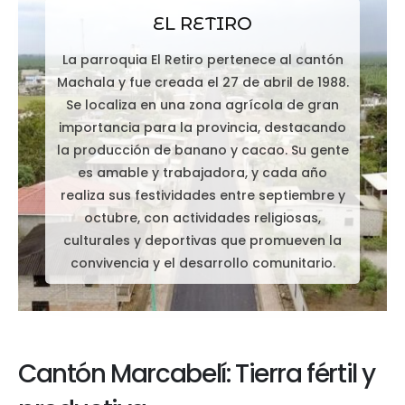
EL RETIRO
La parroquia El Retiro pertenece al cantón
Machala y fue creada el 27 de abril de 1988.
Se localiza en una zona agrícola de gran
importancia para la provincia, destacando
la producción de banano y cacao. Su gente
es amable y trabajadora, y cada año
realiza sus festividades entre septiembre y
octubre, con actividades religiosas,
culturales y deportivas que promueven la
convivencia y el desarrollo comunitario.
Cantón Marcabelí: Tierra fértil y