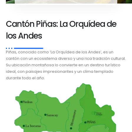
Cantón Piñas: La Orquídea de
los Andes
Piñas, conocido como ‘La Orquídea de los Andes’, es un
cantón con un ecosistema diverso y una rica tradición cultural.
Su ubicación montañosa lo convierte en un destino turístico
ideal, con paisajes impresionantes y un clima templado
durante todo el año.