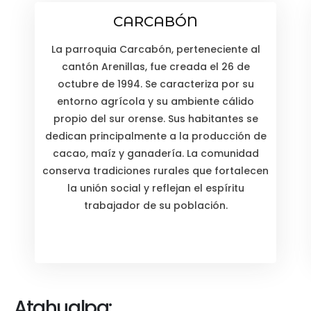
CARCABÓN
La parroquia Carcabón, perteneciente al
cantón Arenillas, fue creada el 26 de
octubre de 1994. Se caracteriza por su
entorno agrícola y su ambiente cálido
propio del sur orense. Sus habitantes se
dedican principalmente a la producción de
cacao, maíz y ganadería. La comunidad
conserva tradiciones rurales que fortalecen
la unión social y reflejan el espíritu
trabajador de su población.
Atahualpa: