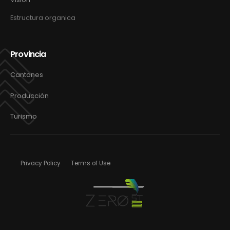
Estructura organica
Provincia
Cantones
Producción
Turismo
Privacy Policy
Terms of Use