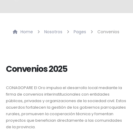
Home
Nosotros
Pages
Convenios
Convenios 2025
CONAGOPARE El Oro impulsa el desarrollo local mediante la
firma de convenios interinstitucionales con entidades
públicas, privadas y organizaciones de la sociedad civil. Estos
acuerdos fortalecen la gestión de los gobiernos parroquiales
rurales, promueven la cooperación técnica y fomentan
proyectos que benefician directamente a las comunidades
de la provincia.