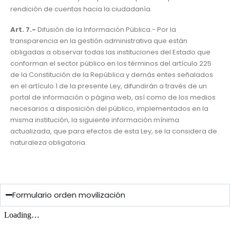
rendición de cuentas hacia la ciudadanía.
Art. 7.-
Difusión de la Información Pública.- Por la
transparencia en la gestión administrativa que están
obligadas a observar todas las instituciones del Estado que
conforman el sector público en los términos del artículo 225
de la Constitución de la República y demás entes señalados
en el artículo 1 de la presente Ley, difundirán a través de un
portal de información o página web, así como de los medios
necesarios a disposición del público, implementados en la
misma institución, la siguiente información mínima
actualizada, que para efectos de esta Ley, se la considera de
naturaleza obligatoria.
Formulario orden movilización