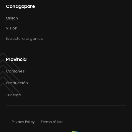
Conagopare
Mision
Vision
Estructura organica
Provincia
Cantones
Producción
Turismo
Privacy Policy
Terms of Use