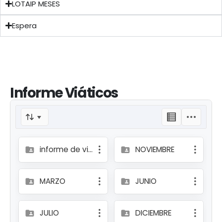
LOTAIP MESES
Espera
Informe Viáticos
informe de viáticos
NOVIEMBRE
MARZO
JUNIO
JULIO
DICIEMBRE