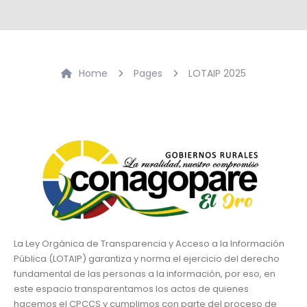
Home
Pages
LOTAIP 2025
La Ley Orgánica de Transparencia y Acceso a la Información
Pública (LOTAIP) garantiza y norma el ejercicio del derecho
fundamental de las personas a la información, por eso, en
este espacio transparentamos los actos de quienes
hacemos el CPCCS y cumplimos con parte del proceso de