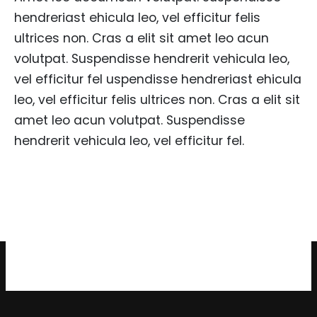
hendreriast ehicula leo, vel efficitur felis
ultrices non. Cras a elit sit amet leo acun
volutpat. Suspendisse hendrerit vehicula leo,
vel efficitur fel uspendisse hendreriast ehicula
leo, vel efficitur felis ultrices non. Cras a elit sit
amet leo acun volutpat. Suspendisse
hendrerit vehicula leo, vel efficitur fel.