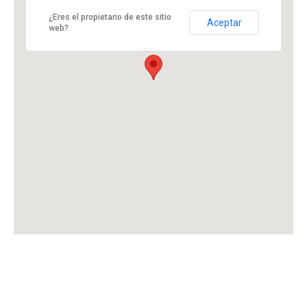
¿Eres el propietario de este sitio
Aceptar
web?