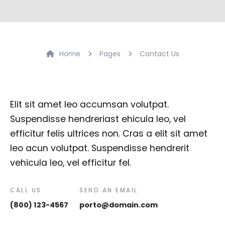
Home
Pages
Contact Us
Elit sit amet leo accumsan volutpat.
Suspendisse hendreriast ehicula leo, vel
efficitur felis ultrices non. Cras a elit sit amet
leo acun volutpat. Suspendisse hendrerit
vehicula leo, vel efficitur fel.
CALL US
SEND AN EMAIL
(800) 123-4567
porto@domain.com