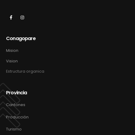
Conagopare
Mision
Vision
Estructura organica
Provincia
Cantones
Producción
Turismo