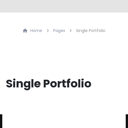
Home
Pages
Single Portfolio
Single Portfolio